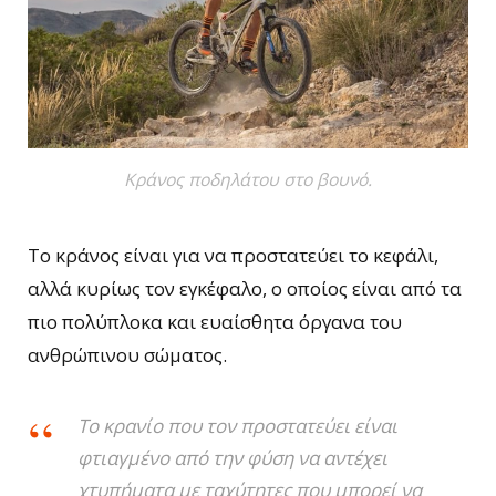
Κράνος ποδηλάτου στο βουνό.
Το κράνος είναι για να προστατεύει το κεφάλι,
αλλά κυρίως τον εγκέφαλο, ο οποίος είναι από τα
πιο πολύπλοκα και ευαίσθητα όργανα του
ανθρώπινου σώματος.
Το κρανίο που τον προστατεύει είναι
φτιαγμένο από την φύση να αντέχει
χτυπήματα με ταχύτητες που μπορεί να