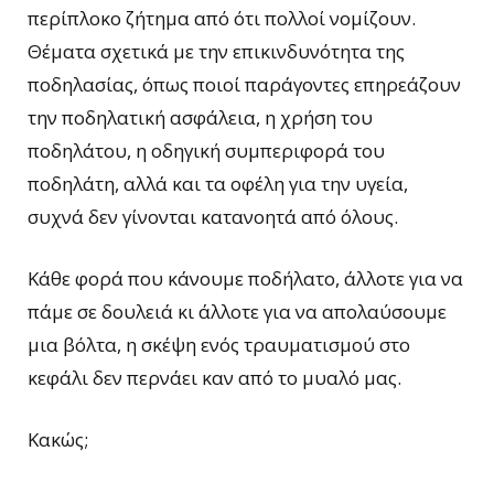
περίπλοκο ζήτημα από ότι πολλοί νομίζουν.
Θέματα σχετικά με την επικινδυνότητα της
ποδηλασίας, όπως ποιοί παράγοντες επηρεάζουν
την ποδηλατική ασφάλεια, η χρήση του
ποδηλάτου, η οδηγική συμπεριφορά του
ποδηλάτη, αλλά και τα οφέλη για την υγεία,
συχνά δεν γίνονται κατανοητά από όλους.
Κάθε φορά που κάνουμε ποδήλατο, άλλοτε για να
πάμε σε δουλειά κι άλλοτε για να απολαύσουμε
μια βόλτα, η σκέψη ενός τραυματισμού στο
κεφάλι δεν περνάει καν από το μυαλό μας.
Κακώς;