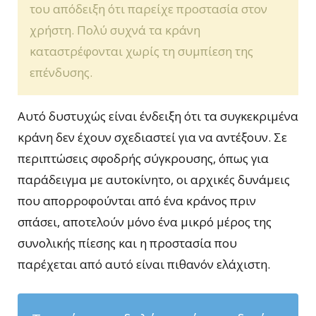
του απόδειξη ότι παρείχε προστασία στον
χρήστη. Πολύ συχνά τα κράνη
καταστρέφονται χωρίς τη συμπίεση της
επένδυσης.
Αυτό δυστυχώς είναι ένδειξη ότι τα συγκεκριμένα
κράνη δεν έχουν σχεδιαστεί για να αντέξουν. Σε
περιπτώσεις σφοδρής σύγκρουσης, όπως για
παράδειγμα με αυτοκίνητο, οι αρχικές δυνάμεις
που απορροφούνται από ένα κράνος πριν
σπάσει, αποτελούν μόνο ένα μικρό μέρος της
συνολικής πίεσης και η προστασία που
παρέχεται από αυτό είναι πιθανόν ελάχιστη.