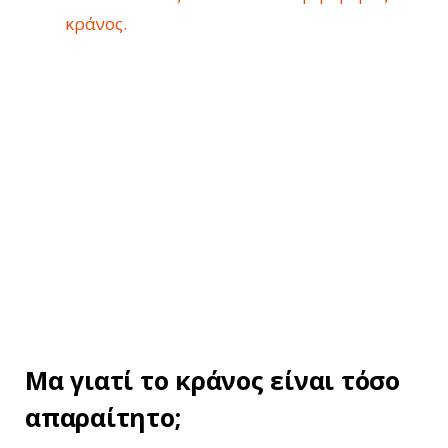
κράνος.
Μα γιατί το κράνος είναι τόσο
απαραίτητο;