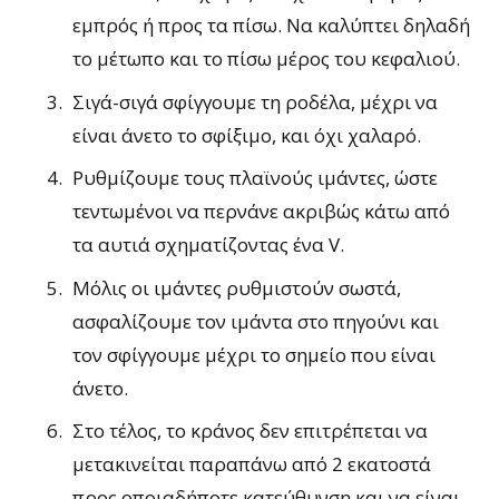
εμπρός ή προς τα πίσω. Να καλύπτει δηλαδή
το μέτωπο και το πίσω μέρος του κεφαλιού.
Σιγά-σιγά σφίγγουμε τη ροδέλα, μέχρι να
είναι άνετο το σφίξιμο, και όχι χαλαρό.
Ρυθμίζουμε τους πλαϊνούς ιμάντες, ώστε
τεντωμένοι να περνάνε ακριβώς κάτω από
τα αυτιά σχηματίζοντας ένα V.
Μόλις οι ιμάντες ρυθμιστούν σωστά,
ασφαλίζουμε τον ιμάντα στο πηγούνι και
τον σφίγγουμε μέχρι το σημείο που είναι
άνετο.
Στο τέλος, το κράνος δεν επιτρέπεται να
μετακινείται παραπάνω από 2 εκατοστά
προς οποιαδήποτε κατεύθυνση και να είναι