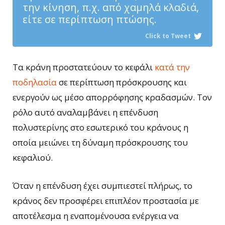
την κίνηση, π.χ. από χαμηλά κλαδιά,
είτε σε περίπτωση πτώσης.
Click to Tweet
Τα κράνη προστατεύουν το κεφάλι
κατά την
ποδηλασία
σε περίπτωση πρόσκρουσης και
ενεργούν ως μέσο απορρόφησης κραδασμών. Τον
ρόλο αυτό αναλαμβάνει η επένδυση
πολυστερίνης στο εσωτερικό του κράνους η
οποία μειώνει τη δύναμη πρόσκρουσης του
κεφαλιού.
Όταν η επένδυση έχει συμπιεστεί πλήρως, το
κράνος δεν προσφέρει επιπλέον προστασία με
αποτέλεσμα η εναπομένουσα ενέργεια να