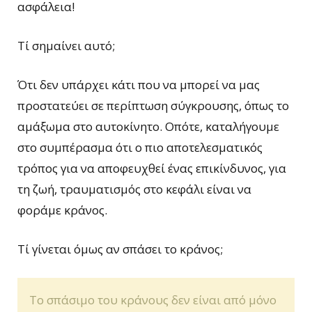
ασφάλεια!
Τί σημαίνει αυτό;
Ότι δεν υπάρχει κάτι που να μπορεί να μας
προστατεύει σε περίπτωση σύγκρουσης, όπως το
αμάξωμα στο αυτοκίνητο. Οπότε, καταλήγουμε
στο συμπέρασμα ότι ο πιο αποτελεσματικός
τρόπος για να αποφευχθεί ένας επικίνδυνος, για
τη ζωή, τραυματισμός στο κεφάλι είναι να
φοράμε κράνος.
Τί γίνεται όμως αν σπάσει το κράνος;
Το σπάσιμο του κράνους δεν είναι από μόνο