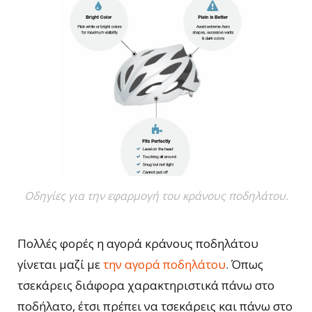
Οδηγίες για την εφαρμογή του κράνους ποδηλάτου.
Πολλές φορές η αγορά κράνους ποδηλάτου
γίνεται μαζί με
την αγορά ποδηλάτου
. Όπως
τσεκάρεις διάφορα χαρακτηριστικά πάνω στο
ποδήλατο, έτσι πρέπει να τσεκάρεις και πάνω στο