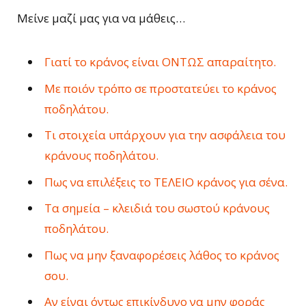
Μείνε μαζί μας για να μάθεις…
Γιατί το κράνος είναι ΟΝΤΩΣ απαραίτητο.
Με ποιόν τρόπο σε προστατεύει το κράνος
ποδηλάτου.
Τι στοιχεία υπάρχουν για την ασφάλεια του
κράνους ποδηλάτου.
Πως να επιλέξεις το ΤΕΛΕΙΟ κράνος για σένα.
Τα σημεία – κλειδιά του σωστού κράνους
ποδηλάτου.
Πως να μην ξαναφορέσεις λάθος το κράνος
σου.
Αν είναι όντως επικίνδυνο να μην φοράς