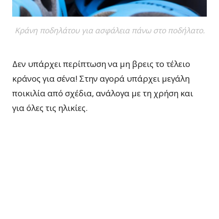
Κράνη ποδηλάτου για ασφάλεια πάνω στο ποδήλατο.
Δεν υπάρχει περίπτωση να μη βρεις το τέλειο
κράνος για σένα! Στην αγορά υπάρχει μεγάλη
ποικιλία από σχέδια, ανάλογα με τη χρήση και
για όλες τις ηλικίες.