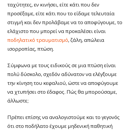
ταχύτητες, εν κινήσει, είτε κάτι που δεν
προσέξαμε, είτε κάτι που το είδαμε τελευταία
στιγμή και δεν προλάβαμε να το αποφύγουμε, το
ελάχιστο που μπορεί να προκαλέσει είναι
ποδηλατικό τραυματισμό
, ζάλη, απώλεια
ισορροπίας, πτώση.
Σύμφωνα με τους ειδικούς σε μια πτώση είναι
πολύ δύσκολο, σχεδόν αδύνατον να ελέγξουμε
την κίνηση του κεφαλιού, ώστε να αποφύγουμε
να χτυπήσει στο έδαφος. Πώς θα μπορούσαμε,
άλλωστε;
Πρέπει επίσης να αναλογιστούμε και το γεγονός
ότι στο ποδήλατο έχουμε μηδενική παθητική