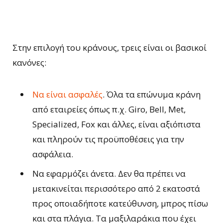
Στην επιλογή του κράνους, τρεις είναι οι βασικοί
κανόνες:
Να είναι ασφαλές
. Όλα τα επώνυμα κράνη
από εταιρείες όπως π.χ. Giro, Bell, Met,
Specialized, Fox και άλλες, είναι αξιόπιστα
και πληρούν τις προϋποθέσεις για την
ασφάλεια.
Να εφαρμόζει άνετα. Δεν θα πρέπει να
μετακινείται περισσότερο από 2 εκατοστά
προς οποιαδήποτε κατεύθυνση, μπρος πίσω
και στα πλάγια. Τα μαξιλαράκια που έχει