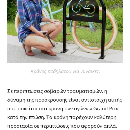
Κράνος ποδηλάτου για γυναίκες.
Σε περιπτώσεις σοβαρών τραυματισμών, η
δύναμη της πρόσκρουσης είναι αντίστοιχη αυτής
που ασκείται στα κράνη των αγώνων Grand Prix
κατά την πτώση. Τα κράνη παρέχουν καλύτερη
προστασία σε περιπτώσεις που αφορούν απλά,