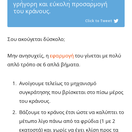
γρήγορη και εύκολη προσαρμογή
του κράνους.
Click to Tweet
Σου ακούγεται δύσκολο;
Μην ανησυχείς, η
εφαρμογή
του γίνεται με πολύ
απλό τρόπο σε 6 απλά βήματα.
Ανοίγουμε τελείως το μηχανισμό
συγκράτησης που βρίσκεται στο πίσω μέρος
του κράνους.
Βάζουμε το κράνος έτσι ώστε να καλύπτει το
μέτωπο λίγο πάνω από τα φρύδια (1 με 2
εκατοστά) και χωρίς να έχει κλίση προς τα