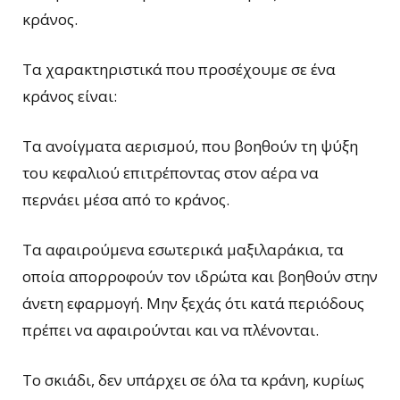
κράνος.
Τα χαρακτηριστικά που προσέχουμε σε ένα
κράνος είναι:
Τα ανοίγματα αερισμού, που βοηθούν τη ψύξη
του κεφαλιού επιτρέποντας στον αέρα να
περνάει μέσα από το κράνος.
Τα αφαιρούμενα εσωτερικά μαξιλαράκια, τα
οποία απορροφούν τον ιδρώτα και βοηθούν στην
άνετη εφαρμογή. Μην ξεχάς ότι κατά περιόδους
πρέπει να αφαιρούνται και να πλένονται.
Το σκιάδι, δεν υπάρχει σε όλα τα κράνη, κυρίως