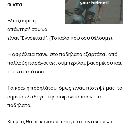
σωστά;
Ελπίζουμε η
απάντησή σου να
είναι “Εννοείται!”. (Το καλό που σου θέλουμε).
Η ασφάλεια πάνω στο ποδήλατο εξαρτάται από
πολλούς παράγοντες, συμπεριλαμβανομένου και
του εαυτού σου.
Τα κράνη ποδηλάτου, όμως είναι, πίστεψέ μας, το
σημείο κλειδί για την ασφάλεια πάνω στο
ποδήλατο.
Κι εμείς θα σε κάνουμε εξπέρ στο αντικείμενο!