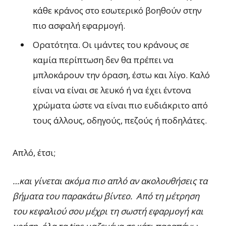
κάθε κράνος στο εσωτερικό βοηθούν στην
πιο ασφαλή εφαρμογή.
Ορατότητα. Οι ιμάντες του κράνους σε
καμία περίπτωση δεν θα πρέπει να
μπλοκάρουν την όραση, έστω και λίγο. Καλό
είναι να είναι σε λευκό ή να έχει έντονα
χρώματα ώστε να είναι πιο ευδιάκριτο από
τους άλλους, οδηγούς, πεζούς ή ποδηλάτες.
Απλό, έτσι;
…και γίνεται ακόμα πιο απλό αν ακολουθήσεις τα
βήματα του παρακάτω βίντεο. Από τη μέτρηση
του κεφαλιού σου μέχρι τη σωστή εφαρμογή και