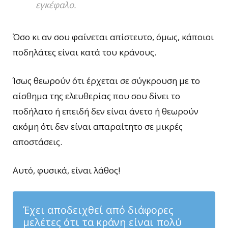
εγκέφαλο.
Όσο κι αν σου φαίνεται απίστευτο, όμως, κάποιοι
ποδηλάτες είναι κατά του κράνους.
Ίσως θεωρούν ότι έρχεται σε σύγκρουση με το
αίσθημα της ελευθερίας που σου δίνει το
ποδήλατο ή επειδή δεν είναι άνετο ή θεωρούν
ακόμη ότι δεν είναι απαραίτητο σε μικρές
αποστάσεις.
Αυτό, φυσικά, είναι λάθος!
Έχει αποδειχθεί από διάφορες
μελέτες ότι τα κράνη είναι πολύ