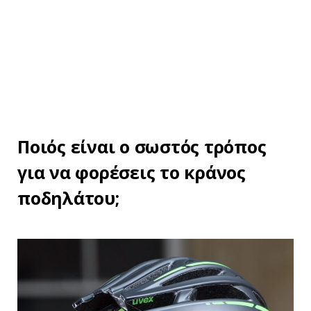
Ποιός είναι ο σωστός τρόπος
για να φορέσεις το κράνος
ποδηλάτου;