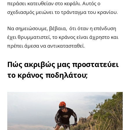
περάσει κατευθείαν στο κεφάλι. Αυτός ο
σχεδιασμός μειώνει το τράνταγμα του κρανίου.
Να σημειώσουμε, βέβαια, ότι όταν η επένδυση
έχει θρυμματιστεί, το κράνος είναι άχρηστο και
πρέπει άμεσα να αντικατασταθεί.
Πώς ακριβώς μας προστατεύει
το κράνος ποδηλάτου;