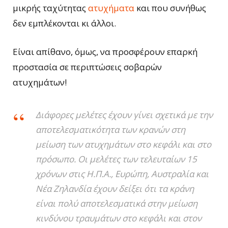
μικρής ταχύτητας
ατυχήματα
και που συνήθως
δεν εμπλέκονται κι άλλοι.
Είναι απίθανο, όμως, να προσφέρουν επαρκή
προστασία σε περιπτώσεις σοβαρών
ατυχημάτων!
Διάφορες μελέτες έχουν γίνει σχετικά με την
αποτελεσματικότητα των κρανών στη
μείωση των ατυχημάτων στο κεφάλι και στο
πρόσωπο. Οι μελέτες των τελευταίων 15
χρόνων στις Η.Π.Α., Ευρώπη, Αυστραλία και
Νέα Ζηλανδία έχουν δείξει ότι τα κράνη
είναι πολύ αποτελεσματικά στην μείωση
κινδύνου τραυμάτων στο κεφάλι και στον